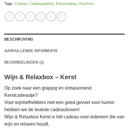
Tags:
Cadeau
,
Cadeaupakket
,
Kerstcadeau
,
Kerstmis
BESCHRIJVING
AANVULLENDE INFORMATIE
BEOORDELINGEN (1)
Wijn & Relaxbox – Kerst
Op zoek naar een grappig en ontspannend
Kerstcadeautje?
Voor wijnliefhebbers met een goed gevoel voor humor
hebben we de leukste cadeauboxen!
Wijn & Relaxbox Kerst is hét cadeau voor iedereen die van
wijn en relaxen houdt.