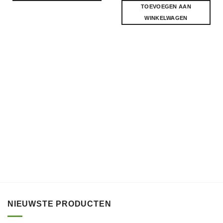
TOEVOEGEN AAN
WINKELWAGEN
NIEUWSTE PRODUCTEN