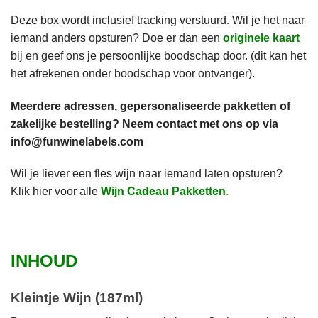
Deze box wordt inclusief tracking verstuurd. Wil je het naar
iemand anders opsturen? Doe er dan een
originele kaart
bij en geef ons je persoonlijke boodschap door. (dit kan het
het afrekenen onder boodschap voor ontvanger).
Meerdere adressen, gepersonaliseerde pakketten of
zakelijke bestelling? Neem contact met ons op via
info@funwinelabels.com
Wil je liever een fles wijn naar iemand laten opsturen?
Klik hier voor alle
Wijn Cadeau Pakketten
.
INHOUD
Kleintje Wijn (187ml)