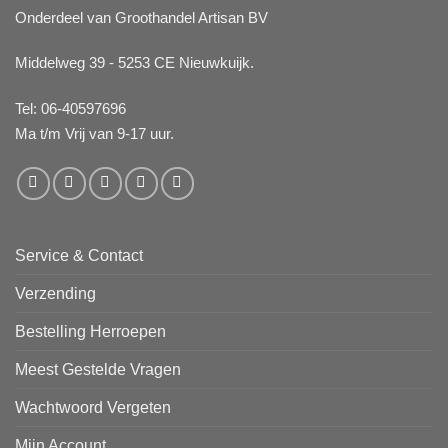
Onderdeel van Groothandel Artisan BV
Middelweg 39 - 5253 CE Nieuwkuijk.
Tel: 06-40597696
Ma t/m Vrij van 9-17 uur.
Service & Contact
Verzending
Bestelling Herroepen
Meest Gestelde Vragen
Wachtwoord Vergeten
Mijn Account