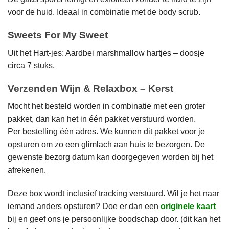
voor de huid. Ideaal in combinatie met de body scrub.
Sweets For My Sweet
Uit het Hart-jes: Aardbei marshmallow hartjes – doosje
circa 7 stuks.
Verzenden Wijn & Relaxbox – Kerst
Mocht het besteld worden in combinatie met een groter
pakket, dan kan het in één pakket verstuurd worden.
Per bestelling één adres. We kunnen dit pakket voor je
opsturen om zo een glimlach aan huis te bezorgen. De
gewenste bezorg datum kan doorgegeven worden bij het
afrekenen.
Deze box wordt inclusief tracking verstuurd. Wil je het naar
iemand anders opsturen? Doe er dan een
originele kaart
bij en geef ons je persoonlijke boodschap door. (dit kan het