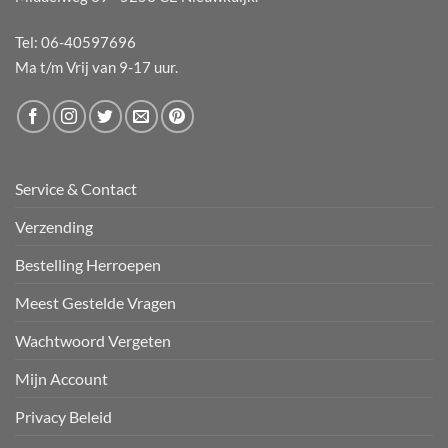
Tel: 06-40597696
Ma t/m Vrij van 9-17 uur.
Service & Contact
Verzending
Bestelling Herroepen
Meest Gestelde Vragen
Wachtwoord Vergeten
Mijn Account
Privacy Beleid