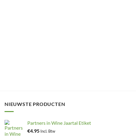
NIEUWSTE PRODUCTEN
Partners in Wine Jaartal Etiket
€
4.95
Incl. Btw