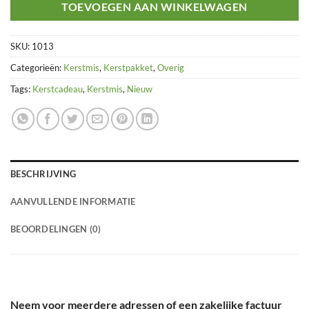
TOEVOEGEN AAN WINKELWAGEN
SKU:
1013
Categorieën:
Kerstmis
,
Kerstpakket
,
Overig
Tags:
Kerstcadeau
,
Kerstmis
,
Nieuw
BESCHRIJVING
AANVULLENDE INFORMATIE
BEOORDELINGEN (0)
Neem voor meerdere adressen of een zakelijke factuur