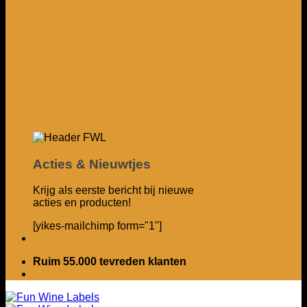
Acties & Nieuwtjes
Krijg als eerste bericht bij nieuwe
acties en producten!
[yikes-mailchimp form="1"]
Ruim 55.000 tevreden klanten