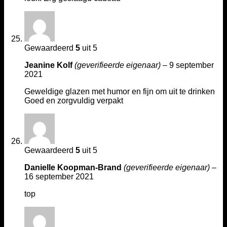
Gewaardeerd
5
uit 5
Jeanine Kolf
(geverifieerde eigenaar)
–
9 september
2021
Geweldige glazen met humor en fijn om uit te drinken
Goed en zorgvuldig verpakt
Gewaardeerd
5
uit 5
Danielle Koopman-Brand
(geverifieerde eigenaar)
–
16 september 2021
top