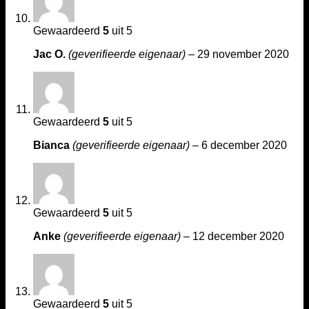
Gewaardeerd
5
uit 5
Jac O.
(geverifieerde eigenaar)
–
29 november 2020
Gewaardeerd
5
uit 5
Bianca
(geverifieerde eigenaar)
–
6 december 2020
Gewaardeerd
5
uit 5
Anke
(geverifieerde eigenaar)
–
12 december 2020
Gewaardeerd
5
uit 5