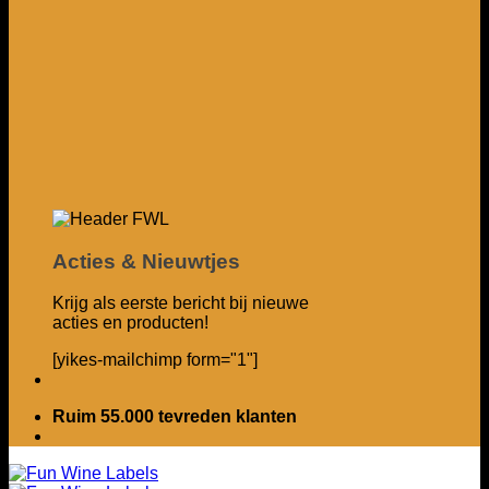
Acties & Nieuwtjes
Krijg als eerste bericht bij nieuwe
acties en producten!
[yikes-mailchimp form="1"]
Ruim 55.000 tevreden klanten