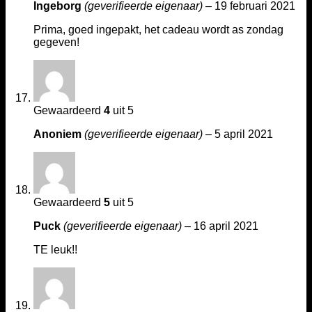
Ingeborg
(geverifieerde eigenaar)
–
19 februari 2021
Prima, goed ingepakt, het cadeau wordt as zondag
gegeven!
Gewaardeerd
4
uit 5
Anoniem
(geverifieerde eigenaar)
–
5 april 2021
Gewaardeerd
5
uit 5
Puck
(geverifieerde eigenaar)
–
16 april 2021
TE leuk!!