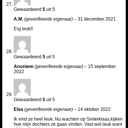
Gewaardeerd
5
uit 5
A.M.
(geverifieerde eigenaar)
–
31 december 2021
Erg leuk!!
Gewaardeerd
5
uit 5
Anoniem
(geverifieerde eigenaar)
–
15 september
2022
Gewaardeerd
5
uit 5
Elsa
(geverifieerde eigenaar)
–
14 oktober 2022
Ik vind ze heel leuk. Nu wachten op Sinterklaas,kijken
hoe mijn dochters ze gaan vinden. Vast wel.leuk want