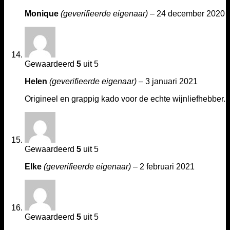
Monique
(geverifieerde eigenaar)
–
24 december 2020
Gewaardeerd
5
uit 5
Helen
(geverifieerde eigenaar)
–
3 januari 2021
Origineel en grappig kado voor de echte wijnliefhebber.
Gewaardeerd
5
uit 5
Elke
(geverifieerde eigenaar)
–
2 februari 2021
Gewaardeerd
5
uit 5