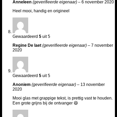
Anneleen
(geverifieerde eigenaar)
–
6 november 2020
Heel mooi, handig en origineel
Gewaardeerd
5
uit 5
Regine De laet
(geverifieerde eigenaar)
–
7 november
2020
Gewaardeerd
5
uit 5
Anoniem
(geverifieerde eigenaar)
–
13 november
2020
Mooi glas met grappige tekst, is prettig vast te houden.
Een grote grijns bij de ontvanger 😄