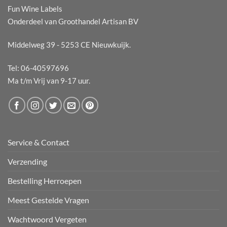
Fun Wine Labels
Onderdeel van Groothandel Artisan BV
Middelweg 39 - 5253 CE Nieuwkuijk.
Tel: 06-40597696
Ma t/m Vrij van 9-17 uur.
Service & Contact
Verzending
Bestelling Herroepen
Meest Gestelde Vragen
Wachtwoord Vergeten