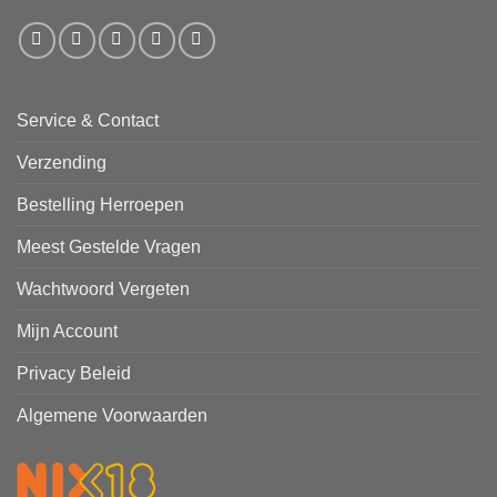
Service & Contact
Verzending
Bestelling Herroepen
Meest Gestelde Vragen
Wachtwoord Vergeten
Mijn Account
Privacy Beleid
Algemene Voorwaarden