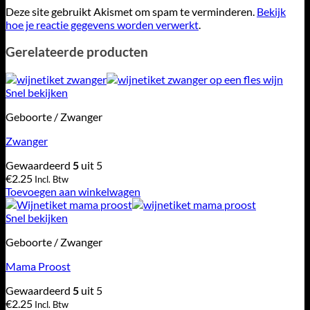
Deze site gebruikt Akismet om spam te verminderen.
Bekijk
hoe je reactie gegevens worden verwerkt
.
Gerelateerde producten
Snel bekijken
Geboorte / Zwanger
Zwanger
Gewaardeerd
5
uit 5
€
2.25
Incl. Btw
Toevoegen aan winkelwagen
Snel bekijken
Geboorte / Zwanger
Mama Proost
Gewaardeerd
5
uit 5
€
2.25
Incl. Btw