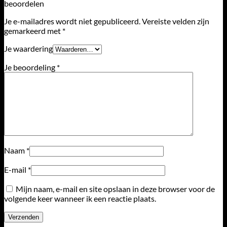
beoordelen
Je e-mailadres wordt niet gepubliceerd.
Vereiste velden zijn
gemarkeerd met
*
Je waardering
Je beoordeling
*
Naam
*
E-mail
*
Mijn naam, e-mail en site opslaan in deze browser voor de
volgende keer wanneer ik een reactie plaats.