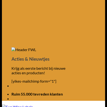
Acties & Nieuwtjes
Krijg als eerste bericht bij nieuwe
acties en producten!
[yikes-mailchimp form="1"]
Ruim 55.000 tevreden klanten