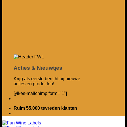
Acties & Nieuwtjes
Krijg als eerste bericht bij nieuwe
acties en producten!
[yikes-mailchimp form="1"]
Ruim 55.000 tevreden klanten