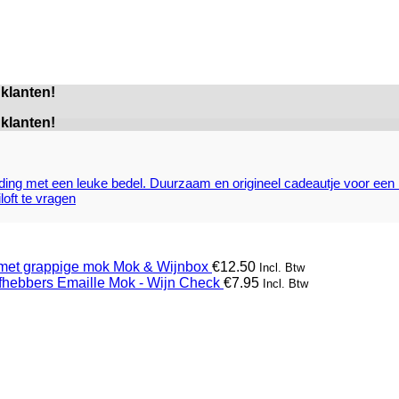
klanten!
klanten!
Mok & Wijnbox
€
12.50
Incl. Btw
Emaille Mok - Wijn Check
€
7.95
Incl. Btw