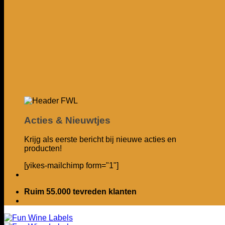
Acties & Nieuwtjes
Krijg als eerste bericht bij nieuwe acties en
producten!
[yikes-mailchimp form="1"]
Ruim 55.000 tevreden klanten