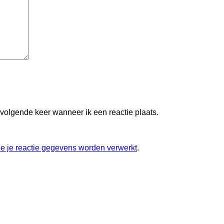
 volgende keer wanneer ik een reactie plaats.
oe je reactie gegevens worden verwerkt
.