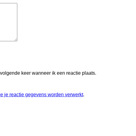
 volgende keer wanneer ik een reactie plaats.
oe je reactie gegevens worden verwerkt
.