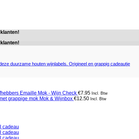
klanten!
klanten!
Emaille Mok - Wijn Check
€
7.95
Incl. Btw
Mok & Wijnbox
€
12.50
Incl. Btw