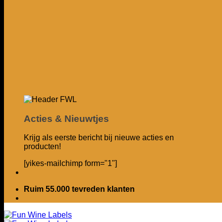
Acties & Nieuwtjes
Krijg als eerste bericht bij nieuwe acties en
producten!
[yikes-mailchimp form="1"]
Ruim 55.000 tevreden klanten