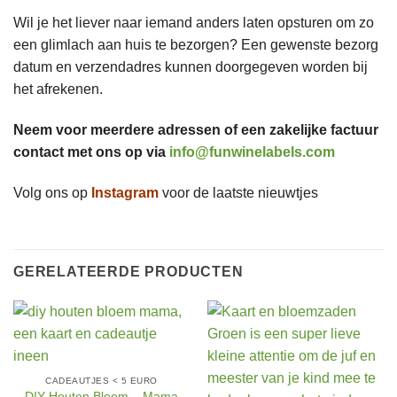
Wil je het liever naar iemand anders laten opsturen om zo
een glimlach aan huis te bezorgen? Een gewenste bezorg
datum en verzendadres kunnen doorgegeven worden bij
het afrekenen.
Neem voor meerdere adressen of een zakelijke factuur
contact met ons op via
info@funwinelabels.com
Volg ons op
Instagram
voor de laatste nieuwtjes
GERELATEERDE PRODUCTEN
CADEAUTJES < 5 EURO
DIY Houten Bloem – Mama