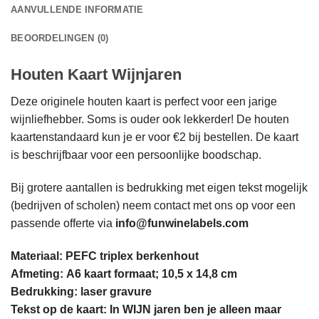
AANVULLENDE INFORMATIE
BEOORDELINGEN (0)
Houten Kaart Wijnjaren
Deze originele houten kaart is perfect voor een jarige
wijnliefhebber. Soms is ouder ook lekkerder! De houten
kaartenstandaard kun je er voor €2 bij bestellen. De kaart
is beschrijfbaar voor een persoonlijke boodschap.
Bij grotere aantallen is bedrukking met eigen tekst mogelijk
(bedrijven of scholen) neem contact met ons op voor een
passende offerte via
info@funwinelabels.com
Materiaal: PEFC triplex berkenhout
Afmeting: A6 kaart formaat; 10,5 x 14,8 cm
Bedrukking: laser gravure
Tekst op de kaart: In WIJN jaren ben je alleen maar