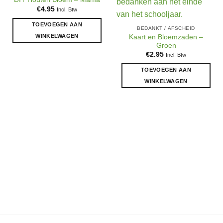
€
4.95
Incl. Btw
TOEVOEGEN AAN
BEDANKT / AFSCHEID
WINKELWAGEN
Kaart en Bloemzaden –
Groen
€
2.95
Incl. Btw
TOEVOEGEN AAN
WINKELWAGEN