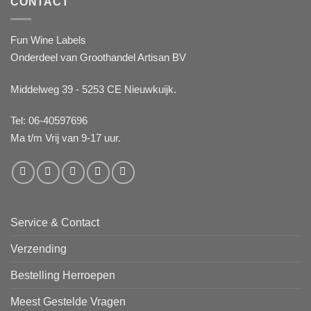
CONTACT
Fun Wine Labels
Onderdeel van Groothandel Artisan BV
Middelweg 39 - 5253 CE Nieuwkuijk.
Tel: 06-40597696
Ma t/m Vrij van 9-17 uur.
Service & Contact
Verzending
Bestelling Herroepen
Meest Gestelde Vragen