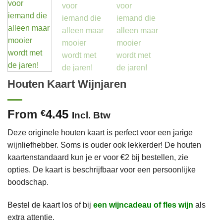
Houten Kaart Wijnjaren
From
4.45
€
Incl. Btw
Deze originele houten kaart is perfect voor een jarige
wijnliefhebber. Soms is ouder ook lekkerder! De houten
kaartenstandaard kun je er voor €2 bij bestellen, zie
opties. De kaart is beschrijfbaar voor een persoonlijke
boodschap.
Bestel de kaart los of bij
een wijncadeau of fles wijn
als
extra attentie.