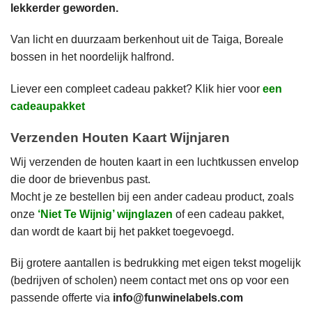
lekkerder geworden.
Van licht en duurzaam berkenhout uit de Taiga, Boreale
bossen in het noordelijk halfrond.
Liever een compleet cadeau pakket? Klik hier voor
een
cadeaupakket
Verzenden Houten Kaart Wijnjaren
Wij verzenden de houten kaart in een luchtkussen envelop
die door de brievenbus past.
Mocht je ze bestellen bij een ander cadeau product, zoals
onze
‘Niet Te Wijnig’ wijnglazen
of een cadeau pakket,
dan wordt de kaart bij het pakket toegevoegd.
Bij grotere aantallen is bedrukking met eigen tekst mogelijk
(bedrijven of scholen) neem contact met ons op voor een
passende offerte via
info@funwinelabels.com