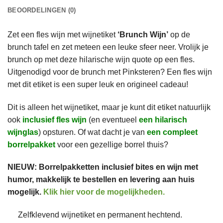
BEOORDELINGEN (0)
Zet een fles wijn met wijnetiket
‘Brunch Wijn’
op de
brunch tafel en zet meteen een leuke sfeer neer. Vrolijk je
brunch op met deze hilarische wijn quote op een fles.
Uitgenodigd voor de brunch met Pinksteren? Een fles wijn
met dit etiket is een super leuk en origineel cadeau!
Dit is alleen het wijnetiket, maar je kunt dit etiket natuurlijk
ook
inclusief fles wijn
(en eventueel
een hilarisch
wijnglas
) opsturen. Of wat dacht je van
een compleet
borrelpakket
voor een gezellige borrel thuis?
NIEUW: Borrelpakketten inclusief bites en wijn met
humor, makkelijk te bestellen en levering aan huis
mogelijk.
Klik hier voor de mogelijkheden.
Zelfklevend wijnetiket en permanent hechtend.