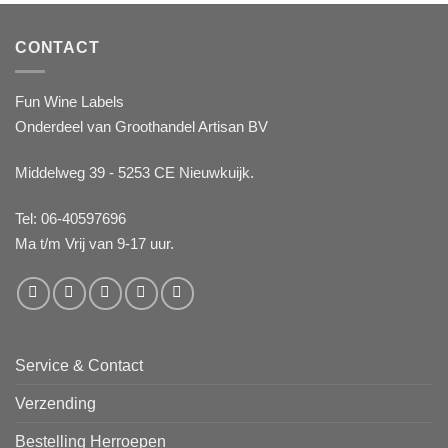
CONTACT
Fun Wine Labels
Onderdeel van Groothandel Artisan BV
Middelweg 39 - 5253 CE Nieuwkuijk.
Tel: 06-40597696
Ma t/m Vrij van 9-17 uur.
Service & Contact
Verzending
Bestelling Herroepen