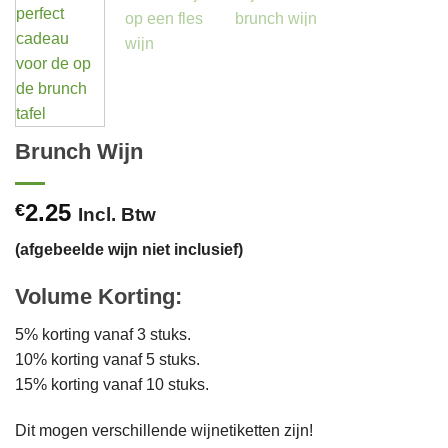
Brunch Wijn
2.25
€
Incl. Btw
(afgebeelde wijn niet inclusief)
Volume Korting:
5% korting vanaf 3 stuks.
10% korting vanaf 5 stuks.
15% korting vanaf 10 stuks.
Dit mogen verschillende wijnetiketten zijn!