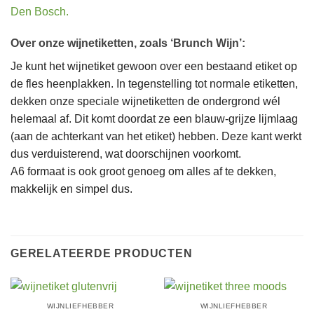
Den Bosch.
Over onze wijnetiketten, zoals ‘Brunch Wijn’:
Je kunt het wijnetiket gewoon over een bestaand etiket op
de fles heenplakken. In tegenstelling tot normale etiketten,
dekken onze speciale wijnetiketten de ondergrond wél
helemaal af. Dit komt doordat ze een blauw-grijze lijmlaag
(aan de achterkant van het etiket) hebben. Deze kant werkt
dus verduisterend, wat doorschijnen voorkomt.
A6 formaat is ook groot genoeg om alles af te dekken,
makkelijk en simpel dus.
GERELATEERDE PRODUCTEN
WIJNLIEFHEBBER
WIJNLIEFHEBBER