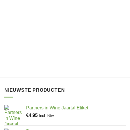
NIEUWSTE PRODUCTEN
Partners in Wine Jaartal Etiket
€
4.95
Incl. Btw