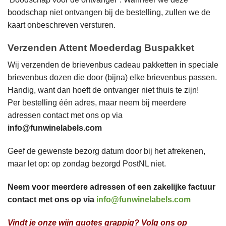
boodschap niet ontvangen bij de bestelling, zullen we de
kaart onbeschreven versturen.
Verzenden Attent Moederdag Buspakket
Wij verzenden de brievenbus cadeau pakketten in speciale
brievenbus dozen die door (bijna) elke brievenbus passen.
Handig, want dan hoeft de ontvanger niet thuis te zijn!
Per bestelling één adres, maar neem bij meerdere
adressen contact met ons op via
info@funwinelabels.com
Geef de gewenste bezorg datum door bij het afrekenen,
maar let op: op zondag bezorgd PostNL niet.
Neem voor meerdere adressen of een zakelijke factuur
contact met ons op via
info@funwinelabels.com
Vindt je onze wijn quotes grappig? Volg ons op