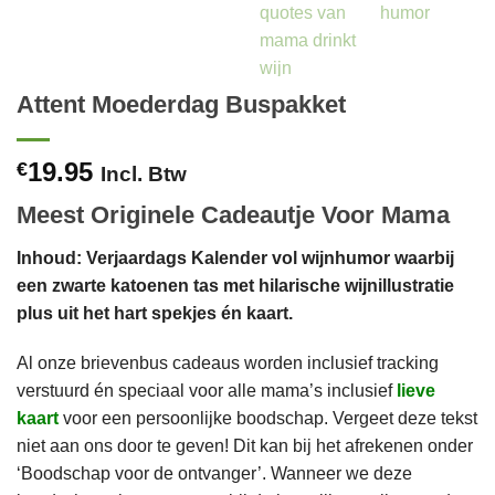
Attent Moederdag Buspakket
19.95
€
Incl. Btw
Meest Originele Cadeautje Voor Mama
Inhoud: Verjaardags Kalender vol wijnhumor waarbij
een zwarte katoenen tas met hilarische wijnillustratie
plus uit het hart spekjes én kaart.
Al onze brievenbus cadeaus worden inclusief tracking
verstuurd én speciaal voor alle mama’s inclusief
lieve
kaart
voor een persoonlijke boodschap. Vergeet deze tekst
niet aan ons door te geven! Dit kan bij het afrekenen onder
‘Boodschap voor de ontvanger’. Wanneer we deze