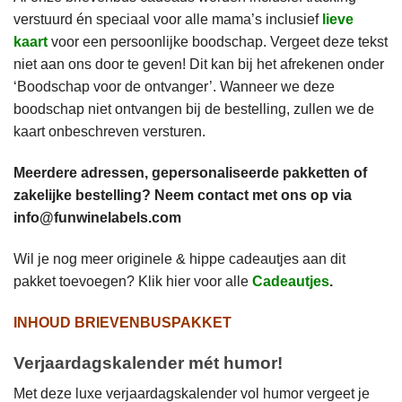
verstuurd én speciaal voor alle mama’s inclusief
lieve
kaart
voor een persoonlijke boodschap. Vergeet deze tekst
niet aan ons door te geven! Dit kan bij het afrekenen onder
‘Boodschap voor de ontvanger’. Wanneer we deze
boodschap niet ontvangen bij de bestelling, zullen we de
kaart onbeschreven versturen.
Meerdere adressen, gepersonaliseerde pakketten of
zakelijke bestelling? Neem contact met ons op via
info@funwinelabels.com
Wil je nog meer originele & hippe cadeautjes aan dit
pakket toevoegen? Klik hier voor alle
Cadeautjes
.
INHOUD BRIEVENBUSPAKKET
Verjaardagskalender mét humor!
Met deze luxe verjaardagskalender vol humor vergeet je