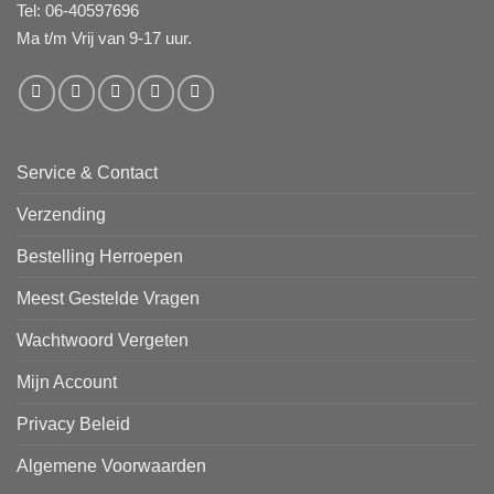
Tel: 06-40597696
Ma t/m Vrij van 9-17 uur.
Service & Contact
Verzending
Bestelling Herroepen
Meest Gestelde Vragen
Wachtwoord Vergeten
Mijn Account
Privacy Beleid
Algemene Voorwaarden